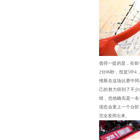
值得一提的是，在前
2分06秒，投篮5中
维斯在这场比赛中同
己的努力得到了不少
错，也他确实是一名
现也会更上一个台阶
完全发挥出来。