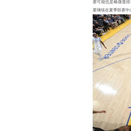
赛可能也是略微显得
要继续在夏季联赛中