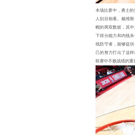
本场比赛中，勇士的先发
人刮目相看。戴维斯全
帽的两双数据，其中
下得分能力和内线杀
线防守者，能够提供
己的努力打出了这样
联赛中不败战绩的重