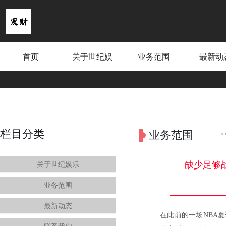
首页
关于世纪娱
业务范围
最新动
乐
栏目分类
业务范围
>
缺少足够
关于世纪娱乐
业务范围
最新动态
在此前的一场NBA