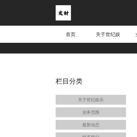
首页
关于世纪娱
乐
栏目分类
关于世纪娱乐
业务范围
最新动态